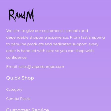
We aim to give our customers a smooth and
dependable shopping experience. From fast shipping
to genuine products and dedicated support, every
order is handled with care so you can shop with
confidence.
Email: sales@vapeseurope.com
Quick Shop
Category
Combo Packs
Customer Service