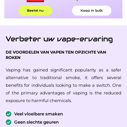
Bestel nu
Koop in bulk
Verbeter uw vape-ervaring
DE VOORDELEN VAN VAPEN TEN OPZICHTE VAN
ROKEN
Vaping has gained significant popularity as a safer
alternative to traditional smoke, it offers several
benefits for individuals looking to make a switch. One
of the primary advantages of vaping is the reduced
exposure to harmful chemicals.
Veel vloeibare smaken
Geen slechte geuren