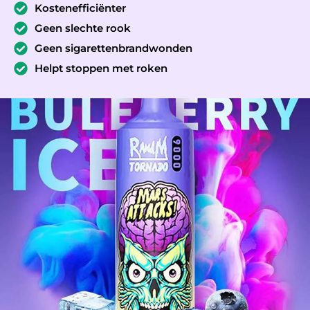
Kostenefficiënter
Geen slechte rook
Geen sigarettenbrandwonden
Helpt stoppen met roken