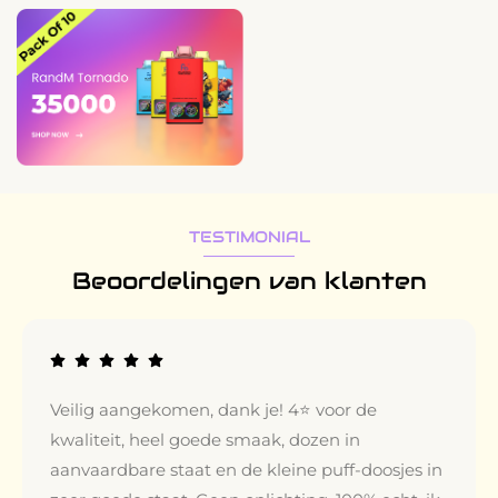
TESTIMONIAL
Beoordelingen van klanten
Veilig aangekomen, dank je! 4⭐️ voor de
kwaliteit, heel goede smaak, dozen in
aanvaardbare staat en de kleine puff-doosjes in