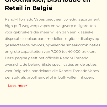
Retail in België
RandM Tornado Vapes biedt een volledig assortiment
high puff wegwerp vapes en wegwerp e-sigaretten
voor gebruikers die meer willen dan een klassieke
disposable: oplaadbare modellen, digitale displays op
geselecteerde devices, opvallende smaakcombinaties
en grote capaciteiten van 7.000 tot 40.000 trekken.
Deze pagina geeft het officiële RandM Tornado
overzicht, de belangrijkste specificaties en de opties
voor Belgische handelaars die RandM Tornado Vapes
per stuk, als groothandel of in bulk willen inkopen.
Lees meer