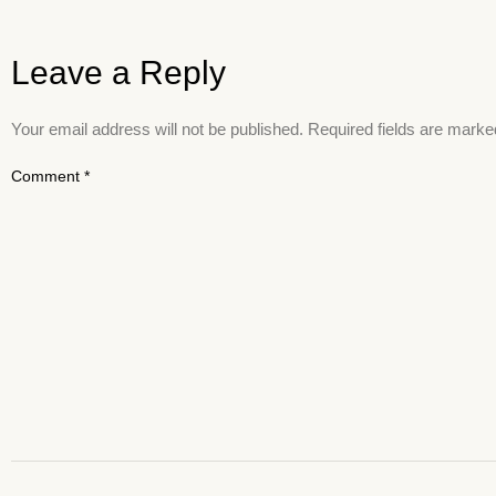
Leave a Reply
Your email address will not be published.
Required fields are mark
Comment
*