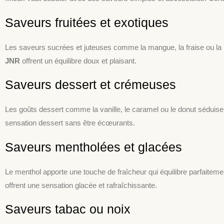
Saveurs fruitées et exotiques
Les saveurs sucrées et juteuses comme la mangue, la fraise ou l
JNR
offrent un équilibre doux et plaisant.
Saveurs dessert et crémeuses
Les goûts dessert comme la vanille, le caramel ou le donut sédui
sensation dessert sans être écœurants.
Saveurs mentholées et glacées
Le menthol apporte une touche de fraîcheur qui équilibre parfait
offrent une sensation glacée et rafraîchissante.
Saveurs tabac ou noix