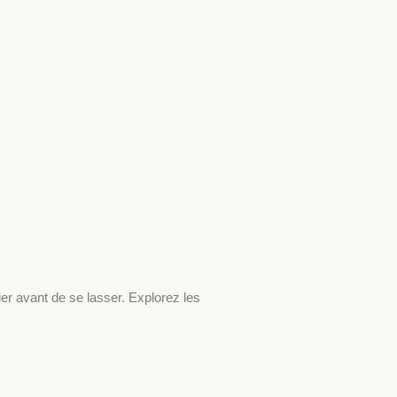
ier avant de se lasser. Explorez les