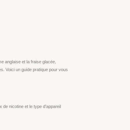
e anglaise et la fraise glacée,
s. Voici un guide pratique pour vous
 de nicotine et le type d’appareil