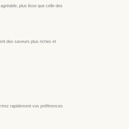
agréable, plus lisse que celle des
ent des saveurs plus riches et
rirez rapidement vos préférences