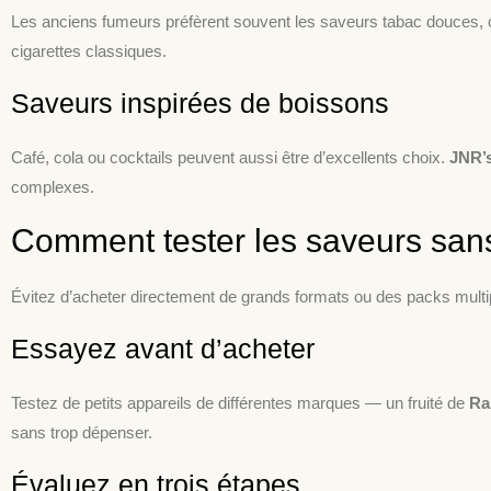
Les anciens fumeurs préfèrent souvent les saveurs tabac douces, 
cigarettes classiques.
Saveurs inspirées de boissons
Café, cola ou cocktails peuvent aussi être d’excellents choix.
JNR’
complexes.
Comment tester les saveurs sans
Évitez d’acheter directement de grands formats ou des packs multi
Essayez avant d’acheter
Testez de petits appareils de différentes marques — un fruité de
Ra
sans trop dépenser.
Évaluez en trois étapes