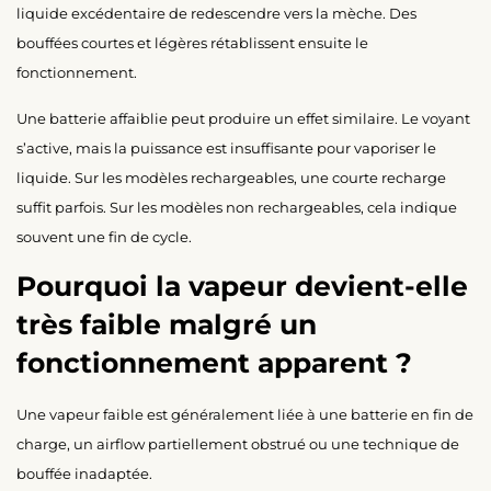
liquide excédentaire de redescendre vers la mèche. Des
bouffées courtes et légères rétablissent ensuite le
fonctionnement.
Une batterie affaiblie peut produire un effet similaire. Le voyant
s’active, mais la puissance est insuffisante pour vaporiser le
liquide. Sur les modèles rechargeables, une courte recharge
suffit parfois. Sur les modèles non rechargeables, cela indique
souvent une fin de cycle.
Pourquoi la vapeur devient-elle
très faible malgré un
fonctionnement apparent ?
Une vapeur faible est généralement liée à une batterie en fin de
charge, un airflow partiellement obstrué ou une technique de
bouffée inadaptée.