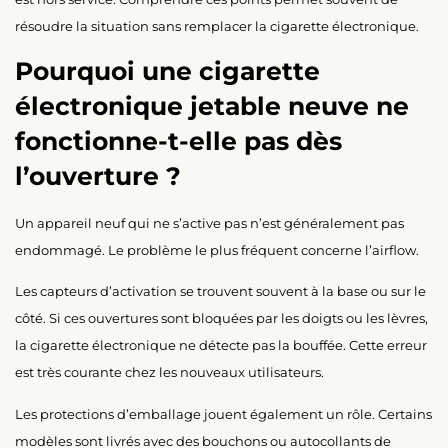
résoudre la situation sans remplacer la cigarette électronique.
Pourquoi une cigarette
électronique jetable neuve ne
fonctionne-t-elle pas dès
l’ouverture ?
Un appareil neuf qui ne s’active pas n’est généralement pas
endommagé. Le problème le plus fréquent concerne l’airflow.
Les capteurs d’activation se trouvent souvent à la base ou sur le
côté. Si ces ouvertures sont bloquées par les doigts ou les lèvres,
la cigarette électronique ne détecte pas la bouffée. Cette erreur
est très courante chez les nouveaux utilisateurs.
Les protections d’emballage jouent également un rôle. Certains
modèles sont livrés avec des bouchons ou autocollants de