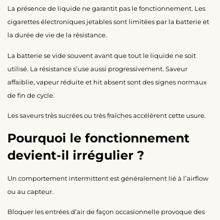
La présence de liquide ne garantit pas le fonctionnement. Les
cigarettes électroniques jetables sont limitées par la batterie et
la durée de vie de la résistance.
La batterie se vide souvent avant que tout le liquide ne soit
utilisé. La résistance s’use aussi progressivement. Saveur
affaiblie, vapeur réduite et hit absent sont des signes normaux
de fin de cycle.
Les saveurs très sucrées ou très fraîches accélèrent cette usure.
Pourquoi le fonctionnement
devient-il irrégulier ?
Un comportement intermittent est généralement lié à l’airflow
ou au capteur.
Bloquer les entrées d’air de façon occasionnelle provoque des