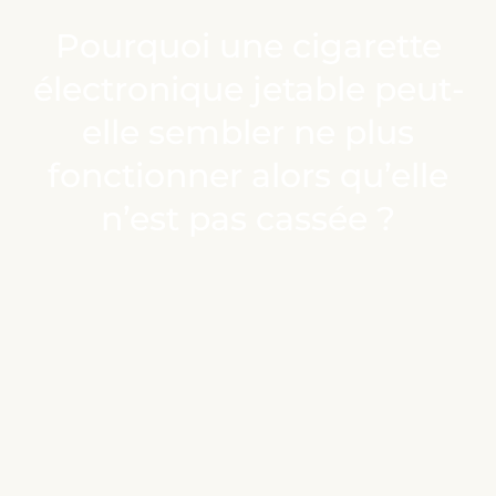
Pourquoi une cigarette
électronique jetable peut-
elle sembler ne plus
fonctionner alors qu’elle
n’est pas cassée ?