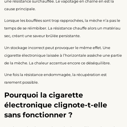
une résistance surchauffée. Le vapotage en chaîne en est la
cause principale.
Lorsque les bouffées sont trop rapprochées, la mèche n’a pas le
temps de se réimbiber. La résistance chauffe alors un matériau
sec, créant une saveur brûlée persistante.
Un stockage incorrect peut provoquer le même effet. Une
cigarette électronique laissée à l’horizontale assèche une partie
de la mèche. La chaleur accentue encore ce déséquilibre.
Une fois la résistance endommagée, la récupération est
rarement possible.
Pourquoi la cigarette
électronique clignote-t-elle
sans fonctionner ?