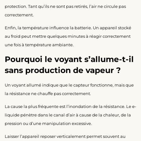
protection. Tant qu’ils ne sont pas retirés, l’air ne circule pas
correctement.
Enfin, la température influence la batterie. Un appareil stocké
au froid peut mettre quelques minutes à réagir correctement
une fois à température ambiante.
Pourquoi le voyant s’allume-t-il
sans production de vapeur ?
Un voyant allumé indique que le capteur fonctionne, mais que
la résistance ne chauffe pas correctement.
La cause la plus fréquente est l’inondation de la résistance. Le e-
liquide pénètre dans le canal d’air à cause de la chaleur, de la
pression ou d’une manipulation excessive.
Laisser l’appareil reposer verticalement permet souvent au