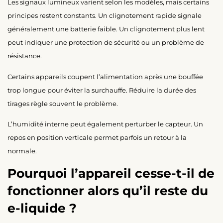
Les signaux lumineux varient selon les modèles, mais certains
principes restent constants. Un clignotement rapide signale
généralement une batterie faible. Un clignotement plus lent
peut indiquer une protection de sécurité ou un problème de
résistance.
Certains appareils coupent l’alimentation après une bouffée
trop longue pour éviter la surchauffe. Réduire la durée des
tirages règle souvent le problème.
L’humidité interne peut également perturber le capteur. Un
repos en position verticale permet parfois un retour à la
normale.
Pourquoi l’appareil cesse-t-il de
fonctionner alors qu’il reste du
e-liquide ?