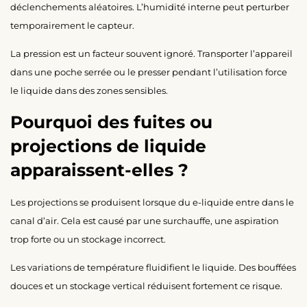
déclenchements aléatoires. L’humidité interne peut perturber
temporairement le capteur.
La pression est un facteur souvent ignoré. Transporter l’appareil
dans une poche serrée ou le presser pendant l’utilisation force
le liquide dans des zones sensibles.
Pourquoi des fuites ou
projections de liquide
apparaissent-elles ?
Les projections se produisent lorsque du e-liquide entre dans le
canal d’air. Cela est causé par une surchauffe, une aspiration
trop forte ou un stockage incorrect.
Les variations de température fluidifient le liquide. Des bouffées
douces et un stockage vertical réduisent fortement ce risque.