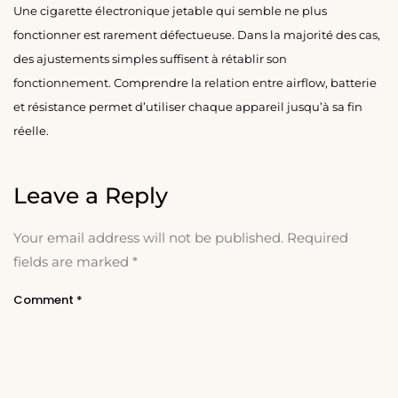
Une cigarette électronique jetable qui semble ne plus
fonctionner est rarement défectueuse. Dans la majorité des cas,
des ajustements simples suffisent à rétablir son
fonctionnement. Comprendre la relation entre airflow, batterie
et résistance permet d’utiliser chaque appareil jusqu’à sa fin
réelle.
Leave a Reply
Your email address will not be published.
Required
fields are marked
*
Comment
*