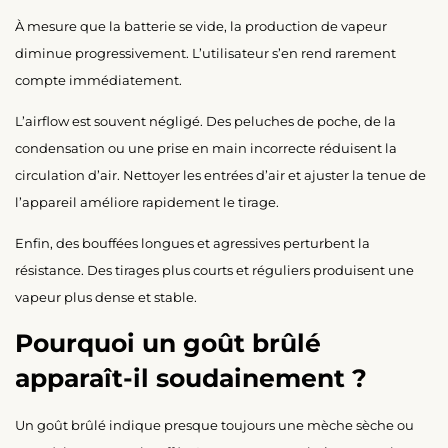
À mesure que la batterie se vide, la production de vapeur
diminue progressivement. L’utilisateur s’en rend rarement
compte immédiatement.
L’airflow est souvent négligé. Des peluches de poche, de la
condensation ou une prise en main incorrecte réduisent la
circulation d’air. Nettoyer les entrées d’air et ajuster la tenue de
l’appareil améliore rapidement le tirage.
Enfin, des bouffées longues et agressives perturbent la
résistance. Des tirages plus courts et réguliers produisent une
vapeur plus dense et stable.
Pourquoi un goût brûlé
apparaît-il soudainement ?
Un goût brûlé indique presque toujours une mèche sèche ou