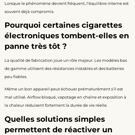
Lorsque le phénomène devient fréquent, l’équilibre interne est
souvent déjà compromis.
Pourquoi certaines cigarettes
électroniques tombent-elles en
panne très tôt ?
La qualité de fabrication joue un rôle majeur. Les modèles bas
de gamme utilisent des résistances instables et des batteries
peu fiables.
Même un bon appareil peut échouer prématurément s’il est
mal utilisé. Airflow bloqué, vapotage en chaîne et exposition à
la chaleur réduisent fortement la durée de vie réelle.
Quelles solutions simples
permettent de réactiver un