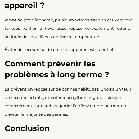
appareil ?
Avant de jeter l’appareil, plusieurs actions simples peuvent être
tentées : vérifier l’airflow, laisser reposer verticalement, réduire
la durée des bouffées, stabiliser la température.
Éviter de secouer ou de presser l’appareil est essentiel.
Comment prévenir les
problèmes à long terme ?
La prévention repose sur de bonnes habitudes. Choisir un taux
de nicotine adapté, maintenir un rythme régulier, stocker
correctement l’appareil et garder l’airflow propre permettent
d’éviter la majorité des pannes.
Conclusion