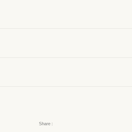
Share :