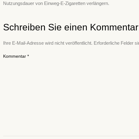
Nutzungsdauer von Einweg-E-Zigaretten verlängern.
Schreiben Sie einen Kommentar
Ihre E-Mail-Adresse wird nicht veröffentlicht.
Erforderliche Felder s
Kommentar
*