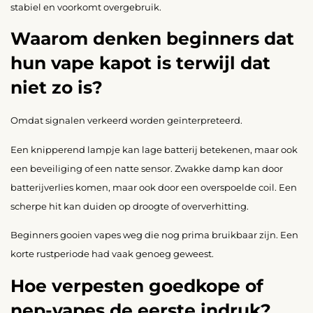
stabiel en voorkomt overgebruik.
Waarom denken beginners dat
hun vape kapot is terwijl dat
niet zo is?
Omdat signalen verkeerd worden geïnterpreteerd.
Een knipperend lampje kan lage batterij betekenen, maar ook
een beveiliging of een natte sensor. Zwakke damp kan door
batterijverlies komen, maar ook door een overspoelde coil. Een
scherpe hit kan duiden op droogte of oververhitting.
Beginners gooien vapes weg die nog prima bruikbaar zijn. Een
korte rustperiode had vaak genoeg geweest.
Hoe verpesten goedkope of
nep-vapes de eerste indruk?