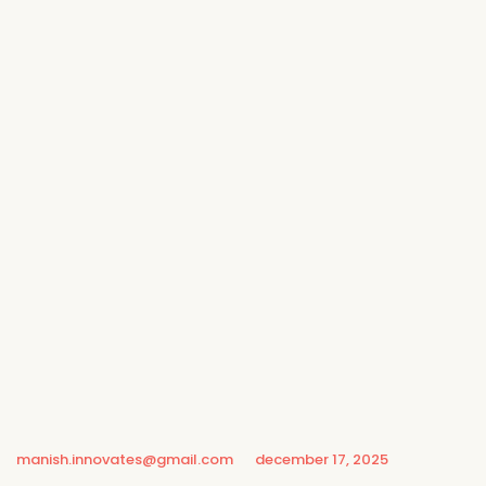
manish.innovates@gmail.com
december 17, 2025