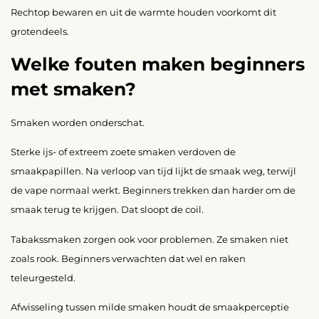
Rechtop bewaren en uit de warmte houden voorkomt dit
grotendeels.
Welke fouten maken beginners
met smaken?
Smaken worden onderschat.
Sterke ijs- of extreem zoete smaken verdoven de
smaakpapillen. Na verloop van tijd lijkt de smaak weg, terwijl
de vape normaal werkt. Beginners trekken dan harder om de
smaak terug te krijgen. Dat sloopt de coil.
Tabakssmaken zorgen ook voor problemen. Ze smaken niet
zoals rook. Beginners verwachten dat wel en raken
teleurgesteld.
Afwisseling tussen milde smaken houdt de smaakperceptie