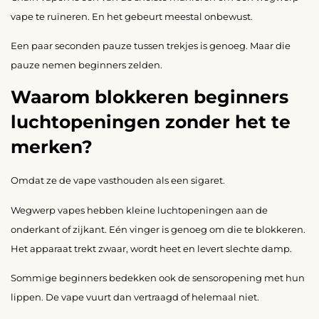
vape te ruïneren. En het gebeurt meestal onbewust.
Een paar seconden pauze tussen trekjes is genoeg. Maar die
pauze nemen beginners zelden.
Waarom blokkeren beginners
luchtopeningen zonder het te
merken?
Omdat ze de vape vasthouden als een sigaret.
Wegwerp vapes hebben kleine luchtopeningen aan de
onderkant of zijkant. Eén vinger is genoeg om die te blokkeren.
Het apparaat trekt zwaar, wordt heet en levert slechte damp.
Sommige beginners bedekken ook de sensoropening met hun
lippen. De vape vuurt dan vertraagd of helemaal niet.