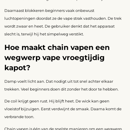
Daarnaast blokkeren beginners vaak onbewust
luchtopeningen doordat ze de vape strak vasthouden. De trek
wordt zwaar en heet. De gebruiker denkt dat het apparaat
slecht is, terwijl hij het simpelweg verstikt.
Hoe maakt chain vapen een
wegwerp vape vroegtijdig
kapot?
Damp voelt licht aan. Dat nodigt uit tot snel achter elkaar
trekken. Veel beginners doen dit zonder het door te hebben.
De coil krijgt geen rust. Hij blijft heet. De wick kan geen
vloeistof bijzuigen. Eerst verdwijnt de smaak. Daarna komt de
verbrande toon.
Chain vapen is één van de snelste manieren om een wegwerp