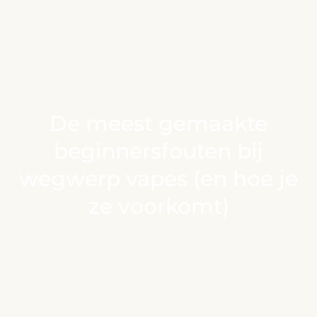
De meest gemaakte
beginnersfouten bij
wegwerp vapes (en hoe je
ze voorkomt)