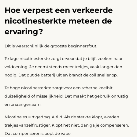
Hoe verpest een verkeerde
nicotinesterkte meteen de
ervaring?
Dit is waarschijnlijk de grootste beginnersfout.
Te lage nicotinesterkte zorgt ervoor dat je blijft zoeken naar
voldoening. Je neemt steeds meer trekjes, vaak langer dan
nodig. Dat put de batterij uit en brandt de coil sneller op.
Te hoge nicotinesterkte zorgt voor een scherpe keelhit,
duizeligheid of misselijkheid. Dat maakt het gebruik onrustig
en onaangenaam.
Nicotine stuurt gedrag. Altijd. Als de sterkte klopt, worden
trekjes vanzelf rustiger. Klopt het niet, dan ga je compenseren.
Dat compenseren sloopt de vape.