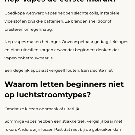
Goedkope wegwerp vapes hebben slechte coils, instabiele
vloeistof en zwakke batterijen. Ze branden snel door of
presteren onregelmatig.
Nep-vapes maken het erger. Onvoorspelbaar gedrag, lekkages
en plots uitvallen zorgen ervoor dat beginners denken dat
vapen onbetrouwbaar is.
Een degelijk apparaat vergeeft fouten. Een slechte niet.
Waarom letten beginners niet
op luchtstroomtypes?
Omdat ze kiezen op smaak of uiterlijk.
Sommige vapes hebben een strakke trek, vergelijkbaar met
roken. Andere zijn losser. Past dat niet bij de gebruiker, dan