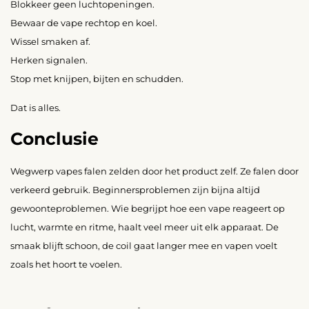
Blokkeer geen luchtopeningen.
Bewaar de vape rechtop en koel.
Wissel smaken af.
Herken signalen.
Stop met knijpen, bijten en schudden.
Dat is alles.
Conclusie
Wegwerp vapes falen zelden door het product zelf. Ze falen door
verkeerd gebruik. Beginnersproblemen zijn bijna altijd
gewoonteproblemen. Wie begrijpt hoe een vape reageert op
lucht, warmte en ritme, haalt veel meer uit elk apparaat. De
smaak blijft schoon, de coil gaat langer mee en vapen voelt
zoals het hoort te voelen.