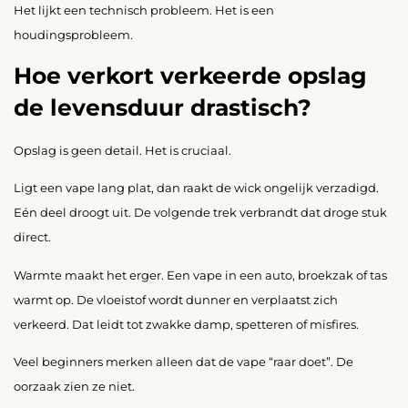
Het lijkt een technisch probleem. Het is een
houdingsprobleem.
Hoe verkort verkeerde opslag
de levensduur drastisch?
Opslag is geen detail. Het is cruciaal.
Ligt een vape lang plat, dan raakt de wick ongelijk verzadigd.
Eén deel droogt uit. De volgende trek verbrandt dat droge stuk
direct.
Warmte maakt het erger. Een vape in een auto, broekzak of tas
warmt op. De vloeistof wordt dunner en verplaatst zich
verkeerd. Dat leidt tot zwakke damp, spetteren of misfires.
Veel beginners merken alleen dat de vape “raar doet”. De
oorzaak zien ze niet.