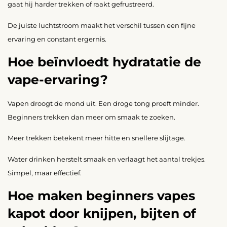
gaat hij harder trekken of raakt gefrustreerd.
De juiste luchtstroom maakt het verschil tussen een fijne
ervaring en constant ergernis.
Hoe beïnvloedt hydratatie de
vape-ervaring?
Vapen droogt de mond uit. Een droge tong proeft minder.
Beginners trekken dan meer om smaak te zoeken.
Meer trekken betekent meer hitte en snellere slijtage.
Water drinken herstelt smaak en verlaagt het aantal trekjes.
Simpel, maar effectief.
Hoe maken beginners vapes
kapot door knijpen, bijten of