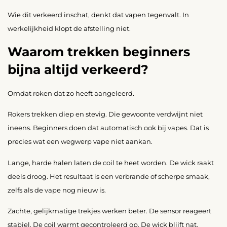
Wie dit verkeerd inschat, denkt dat vapen tegenvalt. In
werkelijkheid klopt de afstelling niet.
Waarom trekken beginners
bijna altijd verkeerd?
Omdat roken dat zo heeft aangeleerd.
Rokers trekken diep en stevig. Die gewoonte verdwijnt niet
ineens. Beginners doen dat automatisch ook bij vapes. Dat is
precies wat een wegwerp vape niet aankan.
Lange, harde halen laten de coil te heet worden. De wick raakt
deels droog. Het resultaat is een verbrande of scherpe smaak,
zelfs als de vape nog nieuw is.
Zachte, gelijkmatige trekjes werken beter. De sensor reageert
stabiel. De coil warmt gecontroleerd op. De wick blijft nat.