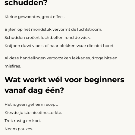
schudden?
Kleine gewoontes, groot effect.
Bijten op het mondstuk vervormt de luchtstroom.
Schudden creëert luchtbellen rond de wick.
Knijpen duwt vloeistof naar plekken waar die niet hoort.
Al deze handelingen veroorzaken lekkages, droge hits en
misfires.
Wat werkt wél voor beginners
vanaf dag één?
Het is geen geheim recept.
Kies de juiste nicotinesterkte.
Trek rustig en kort.
Neem pauzes.