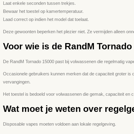
Laat enkele seconden tussen trekjes.
Bewaar het toestel op kamertemperatuur.
Laad correct op indien het model dat toelaat.
Deze gewoonten beperken het plezier niet. Ze vermijden alleen onnod
Voor wie is de RandM Tornado
De RandM Tornado 15000 past bij volwassenen die regelmatig vap
Occasionele gebruikers kunnen merken dat de capaciteit groter is 
vervangingen.
Het toestel is bedoeld voor volwassenen die gemak, capaciteit en
Wat moet je weten over regelge
Disposable vapes moeten voldoen aan lokale regelgeving.