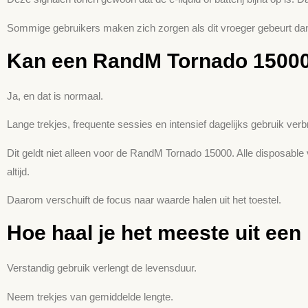
Sommige gebruikers maken zich zorgen als dit vroeger gebeurt da
Kan een RandM Tornado 15000 l
Ja, en dat is normaal.
Lange trekjes, frequente sessies en intensief dagelijks gebruik verbru
Dit geldt niet alleen voor de RandM Tornado 15000. Alle disposable
altijd.
Daarom verschuift de focus naar waarde halen uit het toestel.
Hoe haal je het meeste uit e
Verstandig gebruik verlengt de levensduur.
Neem trekjes van gemiddelde lengte.