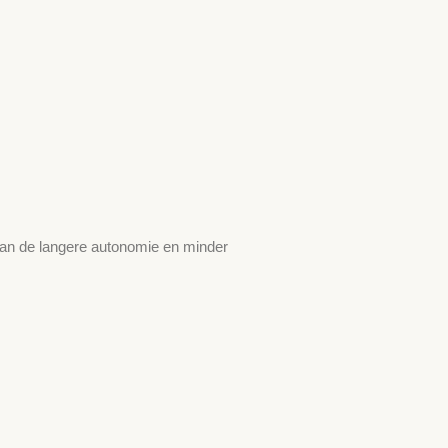
 van de langere autonomie en minder