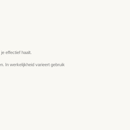
e effectief haalt.
 In werkelijkheid varieert gebruik