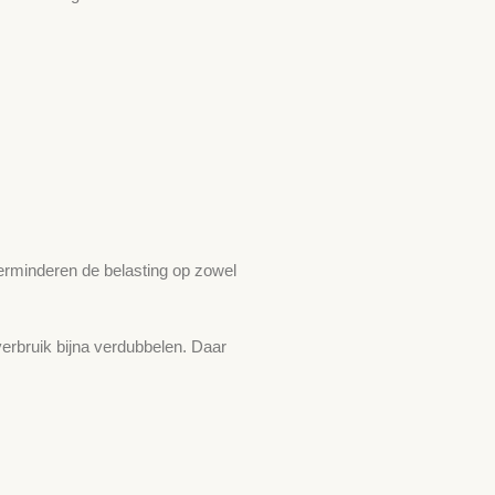
verminderen de belasting op zowel
erbruik bijna verdubbelen. Daar