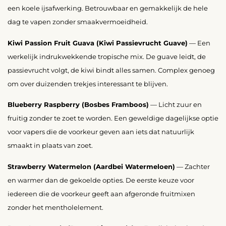
een koele ijsafwerking. Betrouwbaar en gemakkelijk de hele
dag te vapen zonder smaakvermoeidheid.
Kiwi Passion Fruit Guava (Kiwi Passievrucht Guave)
— Een
werkelijk indrukwekkende tropische mix. De guave leidt, de
passievrucht volgt, de kiwi bindt alles samen. Complex genoeg
om over duizenden trekjes interessant te blijven.
Blueberry Raspberry (Bosbes Framboos)
— Licht zuur en
fruitig zonder te zoet te worden. Een geweldige dagelijkse optie
voor vapers die de voorkeur geven aan iets dat natuurlijk
smaakt in plaats van zoet.
Strawberry Watermelon (Aardbei Watermeloen)
— Zachter
en warmer dan de gekoelde opties. De eerste keuze voor
iedereen die de voorkeur geeft aan afgeronde fruitmixen
zonder het mentholelement.