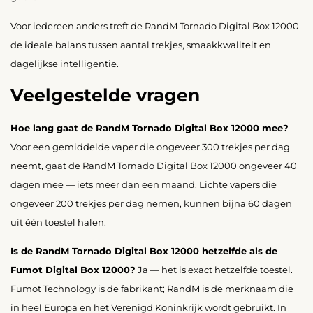
Voor iedereen anders treft de RandM Tornado Digital Box 12000
de ideale balans tussen aantal trekjes, smaakkwaliteit en
dagelijkse intelligentie.
Veelgestelde vragen
Hoe lang gaat de RandM Tornado Digital Box 12000 mee?
Voor een gemiddelde vaper die ongeveer 300 trekjes per dag
neemt, gaat de RandM Tornado Digital Box 12000 ongeveer 40
dagen mee — iets meer dan een maand. Lichte vapers die
ongeveer 200 trekjes per dag nemen, kunnen bijna 60 dagen
uit één toestel halen.
Is de RandM Tornado Digital Box 12000 hetzelfde als de
Fumot Digital Box 12000?
Ja — het is exact hetzelfde toestel.
Fumot Technology is de fabrikant; RandM is de merknaam die
in heel Europa en het Verenigd Koninkrijk wordt gebruikt. In