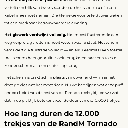
vertelt een blik van twee seconden op het scherm u of u een
kabel mee moet nemen. Die kleine gewoonte leidt over weken
tot een merkbaar betrouwbaardere ervaring.
Het giswerk verdwijnt volledig.
Het meest frustrerende aan
wegwerp-e-sigaretten is nooit weten waar u staat. Het scherm
verwijdert die frustratie volledig — en als u eenmaal een toestel
met scherm hebt gebruikt, voelt terugkeren naar een toestel
zonder scherm als een echte stap terug.
Het scherm is praktisch in plaats van opvallend — maar het
doet precies wat het moet doen. Nu we begrijpen wat deze puff
onderscheidt van de rest van de Tornado-reeks, kijken we wat
dat in de praktijk betekent voor de duur van die 12.000 trekjes.
Hoe lang duren de 12.000
trekjes van de RandM Tornado