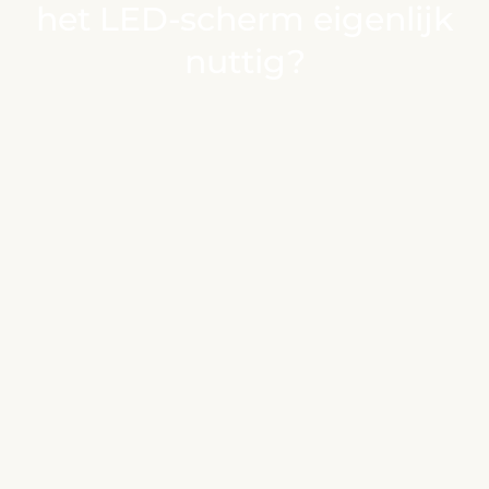
het LED-scherm eigenlijk
nuttig?