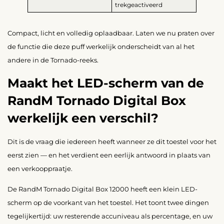
trekgeactiveerd
Compact, licht en volledig oplaadbaar. Laten we nu praten over
de functie die deze puff werkelijk onderscheidt van al het
andere in de Tornado-reeks.
Maakt het LED-scherm van de
RandM Tornado Digital Box
werkelijk een verschil?
Dit is de vraag die iedereen heeft wanneer ze dit toestel voor het
eerst zien — en het verdient een eerlijk antwoord in plaats van
een verkooppraatje.
De RandM Tornado Digital Box 12000 heeft een klein LED-
scherm op de voorkant van het toestel. Het toont twee dingen
tegelijkertijd: uw resterende accuniveau als percentage, en uw