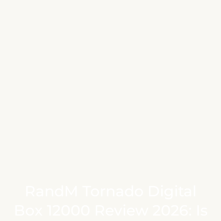
RandM Tornado Digital
Box 12000 Review 2026: Is