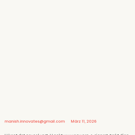
manish.innovates@gmail.com
März 11, 2026