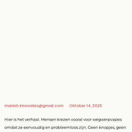
manish.innovates@gmail.com
Oktober 14, 2025
Hier is het verhaal. Mensen kiezen vooral voor wegwerpvapes
omdat ze eenvoudig en probleemloos zijn. Geen knopjes, geen