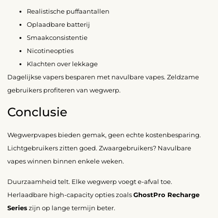
Realistische puffaantallen
Oplaadbare batterij
Smaakconsistentie
Nicotineopties
Klachten over lekkage
Dagelijkse vapers besparen met navulbare vapes. Zeldzame
gebruikers profiteren van wegwerp.
Conclusie
Wegwerpvapes bieden gemak, geen echte kostenbesparing.
Lichtgebruikers zitten goed. Zwaargebruikers? Navulbare
vapes winnen binnen enkele weken.
Duurzaamheid telt. Elke wegwerp voegt e-afval toe.
Herlaadbare high-capacity opties zoals
GhostPro Recharge
Series
zijn op lange termijn beter.