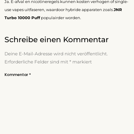
Ja. E-afval en nicotineregels kunnen kosten verhogen of single-
use vapes uitfaseren, waardoor hybride apparaten zoals
JNR
Turbo 10000 Puff
populairder worden.
Schreibe einen Kommentar
Deine E-Mail-Adresse wird nicht veröffentlicht.
Erforderliche Felder sind mit
*
markiert
Kommentar
*