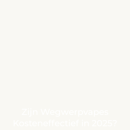
Zijn Wegwerpvapes
Kosteneffectief in 2025?