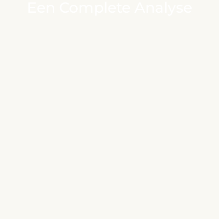
Een Complete Analyse