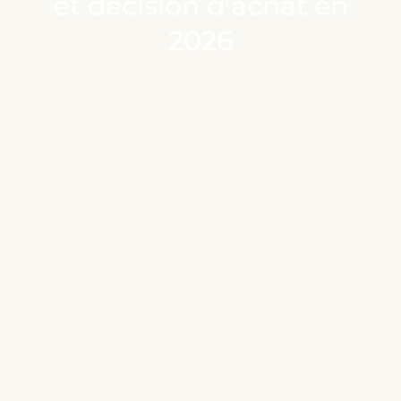
et décision d’achat en
2026