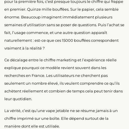
pour la première fois, c’est presque toujours le chiffre qui frappe
en premier. Quinze mille bouffées. Sur le papier, cela semble
énorme. Beaucoup imaginent immédiatement plusieurs
semaines d’utilisation sans se poser de questions. Puis l’achat se
fait, l’usage commence, et une autre question apparaît
naturellement : est-ce que ces 15000 bouffées correspondent
vraiment à la réalité ?
Ce décalage entre le chiffre marketing et l’expérience réelle
explique pourquoi ce modèle revient souvent dans les
recherches en France. Les utilisateurs ne cherchent pas
seulement un nombre élevé, ils veulent comprendre ce qu’ils
achètent réellement et combien de temps cela peut tenir dans
leur quotidien.
La vérité, c’est qu’une vape jetable ne se résume jamais à un
chiffre imprimé sur une boîte. Elle dépend surtout de la
manière dont elle est utilisée.