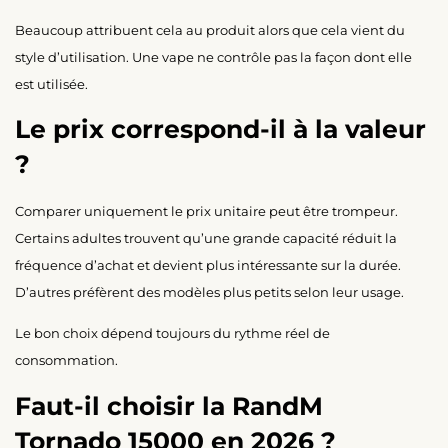
Beaucoup attribuent cela au produit alors que cela vient du
style d’utilisation. Une vape ne contrôle pas la façon dont elle
est utilisée.
Le prix correspond-il à la valeur
?
Comparer uniquement le prix unitaire peut être trompeur.
Certains adultes trouvent qu’une grande capacité réduit la
fréquence d’achat et devient plus intéressante sur la durée.
D’autres préfèrent des modèles plus petits selon leur usage.
Le bon choix dépend toujours du rythme réel de
consommation.
Faut-il choisir la RandM
Tornado 15000 en 2026 ?