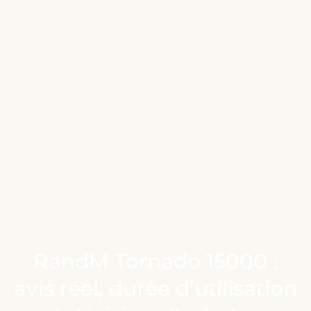
RandM Tornado 15000 :
avis réel, durée d’utilisation