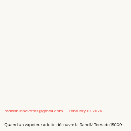
manish.innovates@gmail.com
February 19, 2026
Quand un vapoteur adulte découvre la RandM Tornado 15000