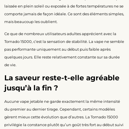
laissée en plein soleil ou exposée à de fortes températures ne se
comporte jamais de façon idéale. Ce sont des éléments simples,
mais beaucoup les oublient.
Ce que de nombreux utilisateurs adultes apprécient avec la
Tornado 15000, c’est la sensation de stabilité. La vape ne semble
pas performante uniquement au début puis faible après
quelques jours. Elle reste relativement constante sur sa durée
de vie.
La saveur reste-t-elle agréable
jusqu’à la fin ?
Aucune vape jetable ne garde exactement la même intensité
du premier au dernier tirage. Cependant, certains modèles
gèrent mieux cette évolution que d’autres. La Tornado 15000
privilégie la constance plutôt qu’un goût très fort au début suivi