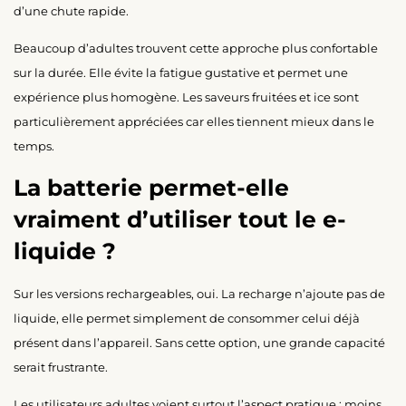
d’une chute rapide.
Beaucoup d’adultes trouvent cette approche plus confortable
sur la durée. Elle évite la fatigue gustative et permet une
expérience plus homogène. Les saveurs fruitées et ice sont
particulièrement appréciées car elles tiennent mieux dans le
temps.
La batterie permet-elle
vraiment d’utiliser tout le e-
liquide ?
Sur les versions rechargeables, oui. La recharge n’ajoute pas de
liquide, elle permet simplement de consommer celui déjà
présent dans l’appareil. Sans cette option, une grande capacité
serait frustrante.
Les utilisateurs adultes voient surtout l’aspect pratique : moins