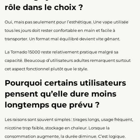
rôle dans le choix ?
Oui, mais pas seulement pour l’esthétique. Une vape utilisée
tous les jours doit rester confortable en main et facile à
transporter. Un format mal équilibré devient vite gênant.
La Tornado 15000 reste relativement pratique malgré sa
capacité. Beaucoup d’utilisateurs adultes remarquent surtout
cet aspect fonctionnel plutôt que le style.
Pourquoi certains utilisateurs
pensent qu’elle dure moins
longtemps que prévu ?
Les raisons sont souvent simples : tirages longs, usage fréquent,
nicotine trop faible, stockage en chaleur. Lorsque la
consommation augmente, la durée diminue. C’est logique.