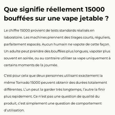
Que signifie réellement 15000
bouffées sur une vape jetable ?
Le chiffre 15000 provient de tests standards réalisés en
laboratoire. Les machines prennent des tirages courts, réguliers,
parfaitement espacés. Aucun humain ne vapote de cette façon.
Un adulte peut prendre des bouffées plus longues, vapoter plus
souvent en soirée, ou au contraire utiliser sa vape uniquement à
certains moments de la journée.
C’est pour cela que deux personnes utilisant exactement la
même Tornado 15000 peuvent obtenir des durées totalement
différentes. L’un peut la garder très longtemps, l’autre la finir
plus rapidement. Ce n’est pas une question de qualité du
produit, c’est simplement une question de comportement
d’utilisation.