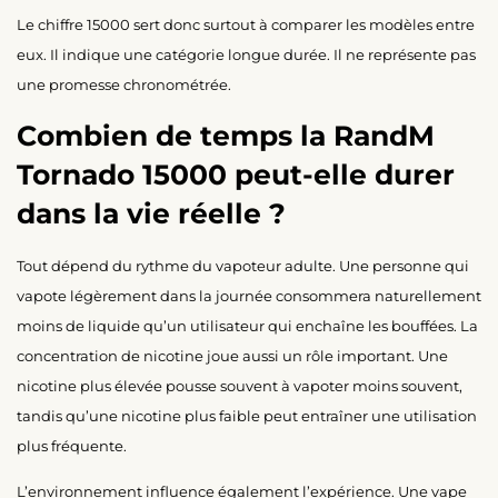
Le chiffre 15000 sert donc surtout à comparer les modèles entre
eux. Il indique une catégorie longue durée. Il ne représente pas
une promesse chronométrée.
Combien de temps la RandM
Tornado 15000 peut-elle durer
dans la vie réelle ?
Tout dépend du rythme du vapoteur adulte. Une personne qui
vapote légèrement dans la journée consommera naturellement
moins de liquide qu’un utilisateur qui enchaîne les bouffées. La
concentration de nicotine joue aussi un rôle important. Une
nicotine plus élevée pousse souvent à vapoter moins souvent,
tandis qu’une nicotine plus faible peut entraîner une utilisation
plus fréquente.
L’environnement influence également l’expérience. Une vape