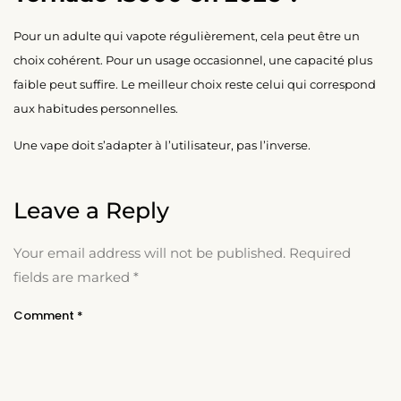
Pour un adulte qui vapote régulièrement, cela peut être un
choix cohérent. Pour un usage occasionnel, une capacité plus
faible peut suffire. Le meilleur choix reste celui qui correspond
aux habitudes personnelles.
Une vape doit s’adapter à l’utilisateur, pas l’inverse.
Leave a Reply
Your email address will not be published.
Required
fields are marked
*
Comment
*