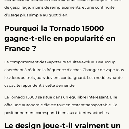
de gaspillage, moins de remplacements, et une continuité
d’usage plus simple au quotidien.
Pourquoi la Tornado 15000
gagne-t-elle en popularité en
France ?
Le comportement des vapoteurs adultes évolue. Beaucoup
cherchent à réduire la fréquence d’achat. Changer de vape tous
les deux ou trois jours devient contraignant. Les modèles haute
capacité répondent à cette demande.
La Tornado 15000 se situe dans un équilibre intéressant. Elle
offre une autonomie élevée tout en restant transportable. Ce
positionnement correspond bien aux attentes actuelles.
Le design joue-t-il vraiment un