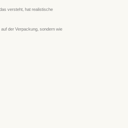
s versteht, hat realistische
l auf der Verpackung, sondern wie