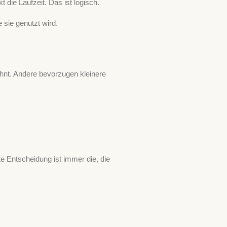
 die Laufzeit. Das ist logisch.
 sie genutzt wird.
ohnt. Andere bevorzugen kleinere
e Entscheidung ist immer die, die