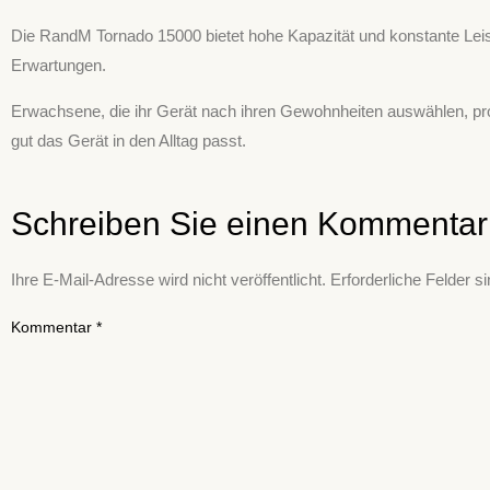
Die RandM Tornado 15000 bietet hohe Kapazität und konstante Leist
Erwartungen.
Erwachsene, die ihr Gerät nach ihren Gewohnheiten auswählen, pro
gut das Gerät in den Alltag passt.
Schreiben Sie einen Kommentar
Ihre E-Mail-Adresse wird nicht veröffentlicht.
Erforderliche Felder s
Kommentar
*