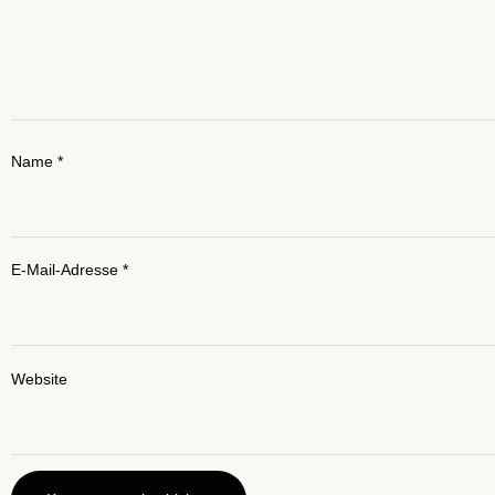
Name
*
E-Mail-Adresse
*
Website